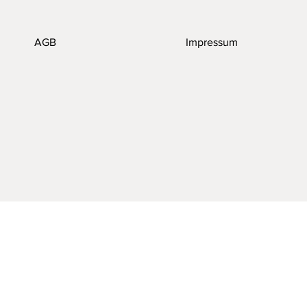
AGB
Impressum