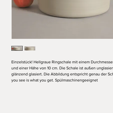
Einzelstück! Hellgraue Ringschale mit einem Durchmesse
und einer Hähe von 10 cm. Die Schale ist außen unglasier
glänzend glasiert. Die Abbildung entspricht genau der Sc
you see is what you get. Spülmaschinengeeignet