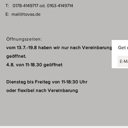
T: 0178-4149717 od. 0163-4149714
E:
mail@tovaa.de
Öffnungszeiten:
Get 
vom 13.7.-19.8 haben wir nur nach Vereinbarung
geöffnet.
4.8. von 11-18.30 geöffnet
Dienstag bis Freitag von 11-18:30 Uhr
oder flexibel nach Vereinbarung