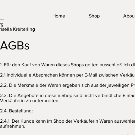
Home
Shop
Abou
rg
isella Kreiterling
AGBs
1. Für den Kauf von Waren dieses Shops gelten ausschließlich 
2.1.Individuelle Absprachen können per E-Mail zwischen Verkäufe
2.2. Die Merkmale der Waren ergeben sich aus der jeweiligen 
2.3. Die Angebote in diesem Shop sind nicht verbindliche Einl
Verkäuferin zu unterbreiten.
2.4. Bestellung:
2.4.1. Der Kunde kann im Shop der Verkäuferin Waren auswählen 
aufnehmen.