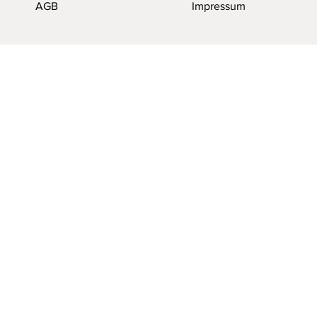
AGB
Impressum