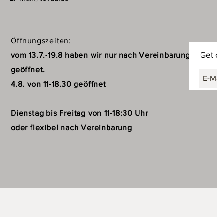
Öffnungszeiten:
Get 
vom 13.7.-19.8 haben wir nur nach Vereinbarung
geöffnet.
4.8. von 11-18.30 geöffnet
Dienstag bis Freitag von 11-18:30 Uhr
oder flexibel nach Vereinbarung