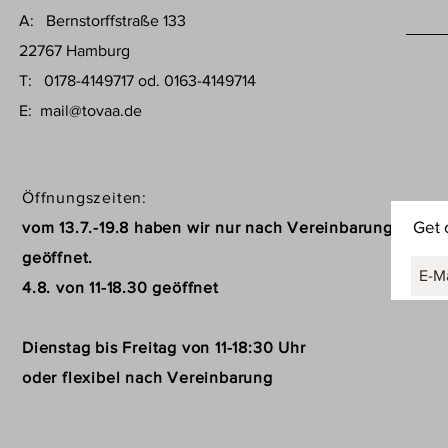
A: Bernstorffstraße 133
22767 Hamburg
T: 0178-4149717 od. 0163-4149714
E:
mail@tovaa.de
Öffnungszeiten:
Get 
vom 13.7.-19.8 haben wir nur nach Vereinbarung
geöffnet.
4.8. von 11-18.30 geöffnet
Dienstag bis Freitag von 11-18:30 Uhr
oder flexibel nach Vereinbarung