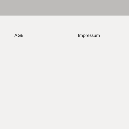
AGB
Impressum