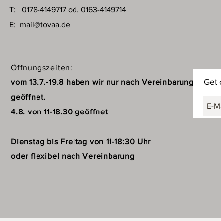
T: 0178-4149717 od. 0163-4149714
E:
mail@tovaa.de
Öffnungszeiten:
Get 
vom 13.7.-19.8 haben wir nur nach Vereinbarung
geöffnet.
4.8. von 11-18.30 geöffnet
Dienstag bis Freitag von 11-18:30 Uhr
oder flexibel nach Vereinbarung