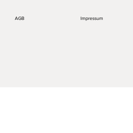
AGB
Impressum