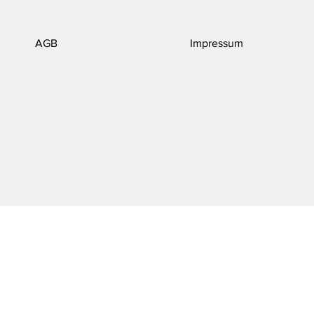
AGB
Impressum