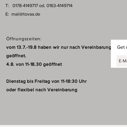
T: 0178-4149717 od. 0163-4149714
E:
mail@tovaa.de
Öffnungszeiten:
Get 
vom 13.7.-19.8 haben wir nur nach Vereinbarung
geöffnet.
4.8. von 11-18.30 geöffnet
Dienstag bis Freitag von 11-18:30 Uhr
oder flexibel nach Vereinbarung