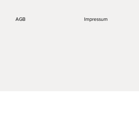
AGB
Impressum