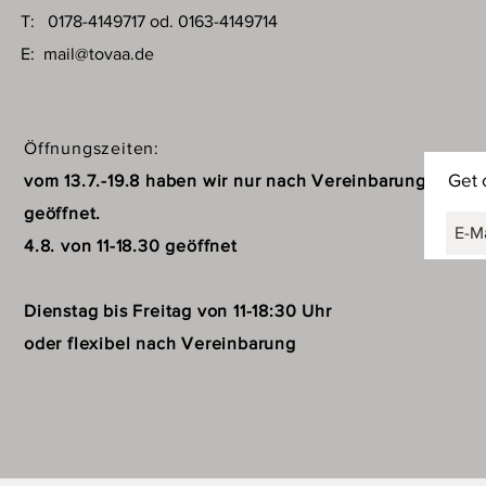
T: 0178-4149717 od. 0163-4149714
E:
mail@tovaa.de
Öffnungszeiten:
Get 
vom 13.7.-19.8 haben wir nur nach Vereinbarung
geöffnet.
4.8. von 11-18.30 geöffnet
Dienstag bis Freitag von 11-18:30 Uhr
oder flexibel nach Vereinbarung