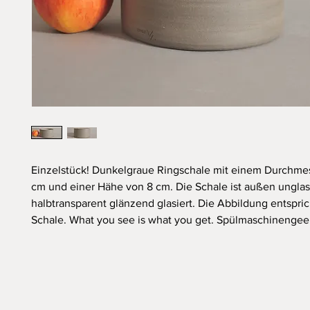
Einzelstück! Dunkelgraue Ringschale mit einem Durchmes
cm und einer Hähe von 8 cm. Die Schale ist außen unglasi
halbtransparent glänzend glasiert. Die Abbildung entspri
Schale. What you see is what you get. Spülmaschinengee