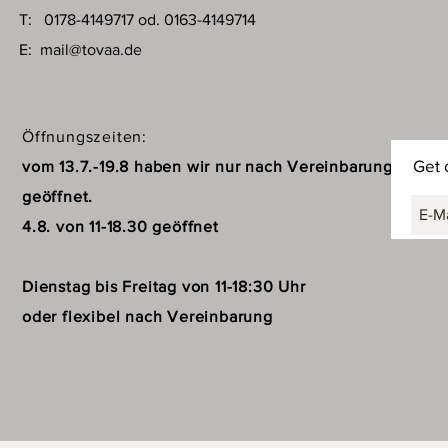
T: 0178-4149717 od. 0163-4149714
E:
mail@tovaa.de
Öffnungszeiten:
Get 
vom 13.7.-19.8 haben wir nur nach Vereinbarung
geöffnet.
4.8. von 11-18.30 geöffnet
Dienstag bis Freitag von 11-18:30 Uhr
oder flexibel nach Vereinbarung