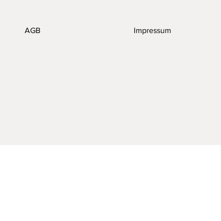
AGB
Impressum