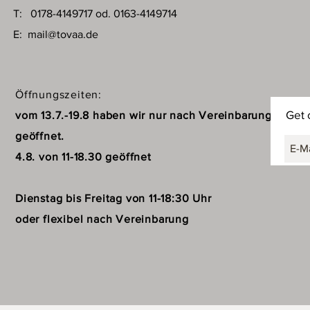
T: 0178-4149717 od. 0163-4149714
E:
mail@tovaa.de
Öffnungszeiten:
Get 
vom 13.7.-19.8 haben wir nur nach Vereinbarung
geöffnet.
4.8. von 11-18.30 geöffnet
Dienstag bis Freitag von 11-18:30 Uhr
oder flexibel nach Vereinbarung