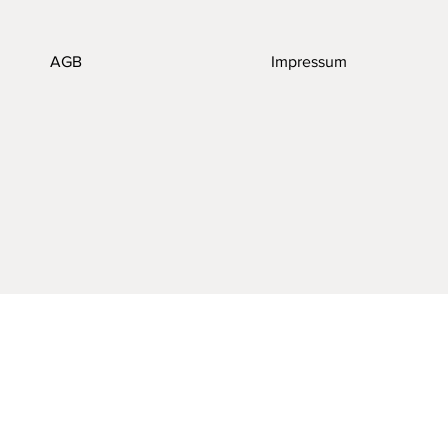
AGB
Impressum