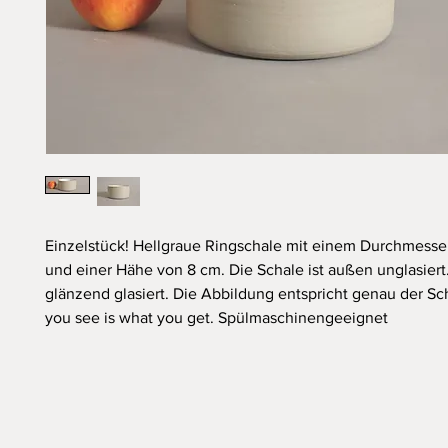
Einzelstück! Hellgraue Ringschale mit einem Durchmesse
und einer Hähe von 8 cm. Die Schale ist außen unglasiert
glänzend glasiert. Die Abbildung entspricht genau der Sc
you see is what you get. Spülmaschinengeeignet