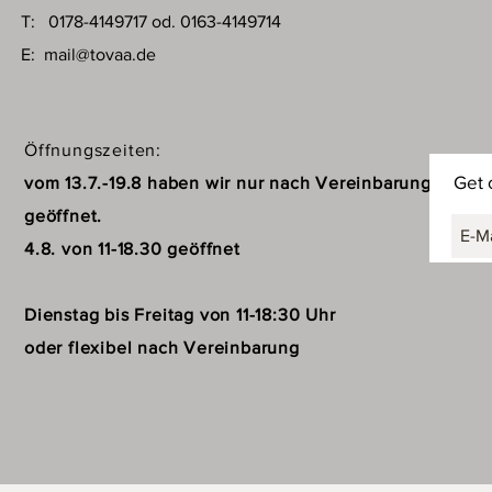
T: 0178-4149717 od. 0163-4149714
E:
mail@tovaa.de
Öffnungszeiten:
Get 
vom 13.7.-19.8 haben wir nur nach Vereinbarung
geöffnet.
4.8. von 11-18.30 geöffnet
Dienstag bis Freitag von 11-18:30 Uhr
oder flexibel nach Vereinbarung