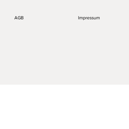
AGB
Impressum