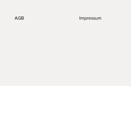
AGB
Impressum