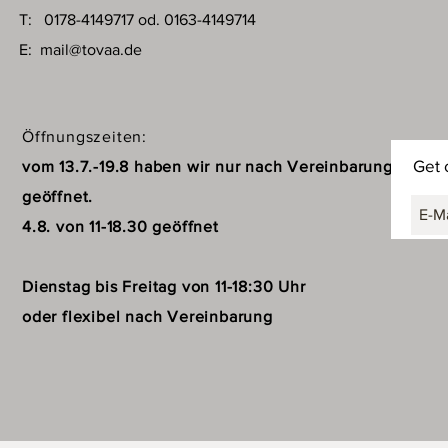
T: 0178-4149717 od. 0163-4149714
E:
mail@tovaa.de
Öffnungszeiten:
Get 
vom 13.7.-19.8 haben wir nur nach Vereinbarung
geöffnet.
4.8. von 11-18.30 geöffnet
Dienstag bis Freitag von 11-18:30 Uhr
oder flexibel nach Vereinbarung