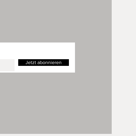
Jetzt abonnieren