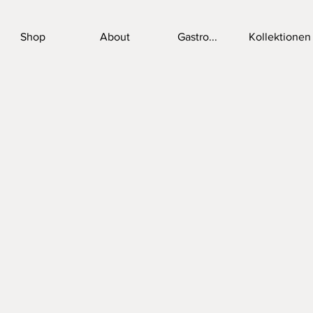
Shop
About
Gastro...
Kollektionen