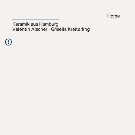
Home
Keramik aus Hamburg
Valentin Alscher · Grisella Kreiterling