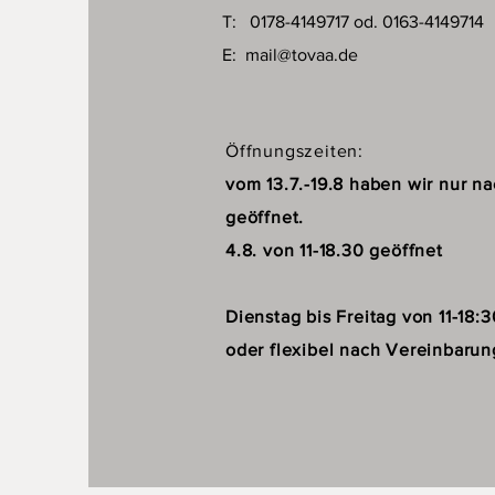
T: 0178-4149717 od. 0163-4149714
E:
mail@tovaa.de
Öffnungszeiten:
vom 13.7.-19.8 haben wir nur n
geöffnet.
4.8. von 11-18.30 geöffnet
Dienstag bis Freitag von 11-18:
oder flexibel nach Vereinbarun