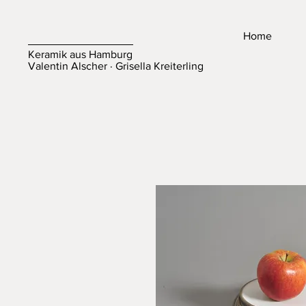
Home
Keramik aus Hamburg
Valentin Alscher · Grisella Kreiterling