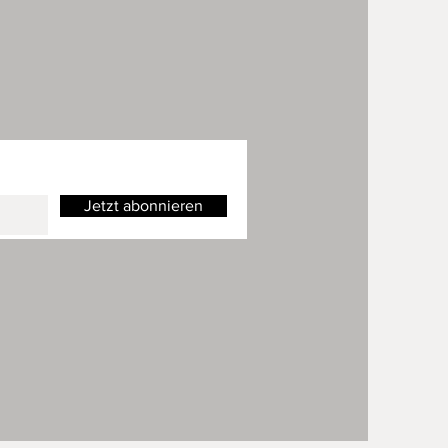
Jetzt abonnieren