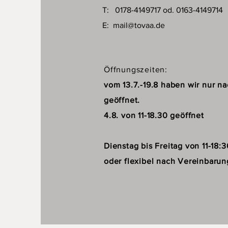
T: 0178-4149717 od. 0163-4149714
E:
mail@tovaa.de
Öffnungszeiten:
vom 13.7.-19.8 haben wir nur n
geöffnet.
4.8. von 11-18.30 geöffnet
Dienstag bis Freitag von 11-18:
oder flexibel nach Vereinbarun