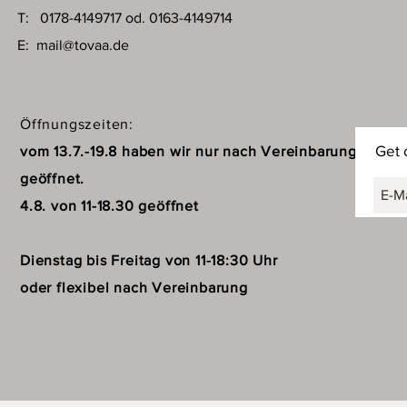
T: 0178-4149717 od. 0163-4149714
E:
mail@tovaa.de
Öffnungszeiten:
Get 
vom 13.7.-19.8 haben wir nur nach Vereinbarung
geöffnet.
4.8. von 11-18.30 geöffnet
Dienstag bis Freitag von 11-18:30 Uhr
oder flexibel nach Vereinbarung