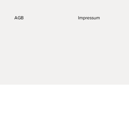
AGB
Impressum