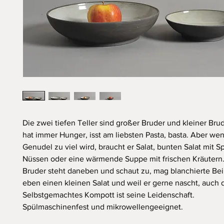
Die zwei tiefen Teller sind großer Bruder und kleiner Bru
hat immer Hunger, isst am liebsten Pasta, basta. Aber we
Genudel zu viel wird, braucht er Salat, bunten Salat mit 
Nüssen oder eine wärmende Suppe mit frischen Kräutern.
Bruder steht daneben und schaut zu, mag blanchierte Be
eben einen kleinen Salat und weil er gerne nascht, auch 
Selbstgemachtes Kompott ist seine Leidenschaft.
Spülmaschinenfest und mikrowellengeeignet.